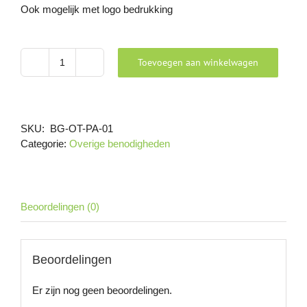
Ook mogelijk met logo bedrukking
Toevoegen aan winkelwagen
Paraplu
aantal
SKU:
BG-OT-PA-01
Categorie:
Overige benodigheden
Beoordelingen (0)
Beoordelingen
Er zijn nog geen beoordelingen.