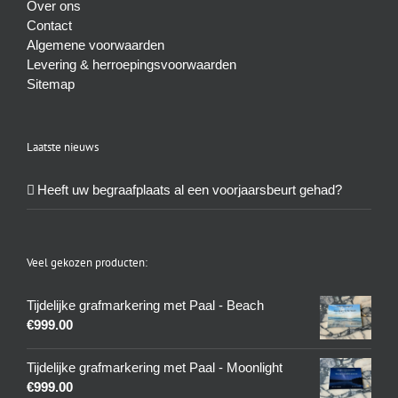
Over ons
Contact
Algemene voorwaarden
Levering & herroepingsvoorwaarden
Sitemap
Laatste nieuws
Heeft uw begraafplaats al een voorjaarsbeurt gehad?
Veel gekozen producten:
Tijdelijke grafmarkering met Paal - Beach
€
999.00
Tijdelijke grafmarkering met Paal - Moonlight
€
999.00