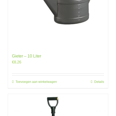
Gieter – 10 Liter
€
8.26
Toevoegen aan winkelwagen
Details