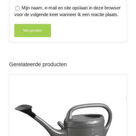
Mijn naam, e-mail en site opslaan in deze browser
voor de volgende keer wanneer ik een reactie plaats.
Gerelateerde producten