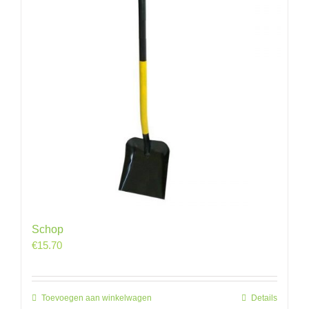
Schop
€
15.70
Toevoegen aan winkelwagen
Details