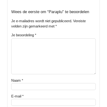
Wees de eerste om “Paraplu” te beoordelen
Je e-mailadres wordt niet gepubliceerd.
Vereiste
velden zijn gemarkeerd met
*
Je beoordeling
*
Naam
*
E-mail
*