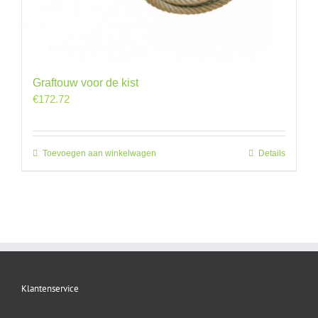
Graftouw voor de kist
€
172.72
Toevoegen aan winkelwagen
Details
Klantenservice