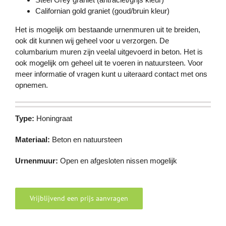
Californian gold graniet (goud/bruin kleur)
Het is mogelijk om bestaande urnenmuren uit te breiden,
ook dit kunnen wij geheel voor u verzorgen. De
columbarium muren zijn veelal uitgevoerd in beton. Het is
ook mogelijk om geheel uit te voeren in natuursteen. Voor
meer informatie of vragen kunt u uiteraard contact met ons
opnemen.
Type:
Honingraat
Materiaal:
Beton en natuursteen
Urnenmuur:
Open en afgesloten nissen mogelijk
Vrijblijvend een prijs aanvragen