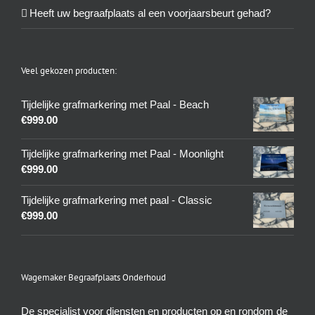
Heeft uw begraafplaats al een voorjaarsbeurt gehad?
Veel gekozen producten:
Tijdelijke grafmarkering met Paal - Beach
€
999.00
Tijdelijke grafmarkering met Paal - Moonlight
€
999.00
Tijdelijke grafmarkering met paal - Classic
€
999.00
Wagemaker Begraafplaats Onderhoud
De specialist voor diensten en producten op en rondom de