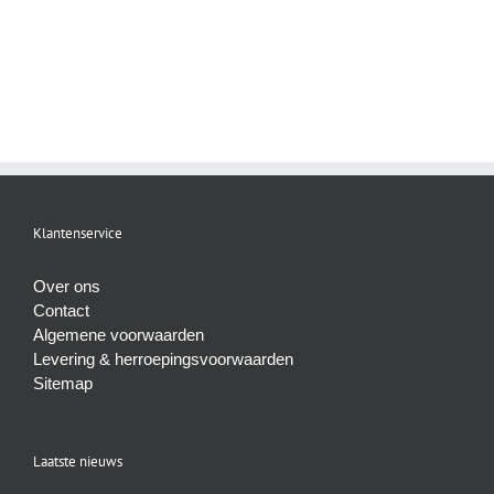
Klantenservice
Over ons
Contact
Algemene voorwaarden
Levering & herroepingsvoorwaarden
Sitemap
Laatste nieuws