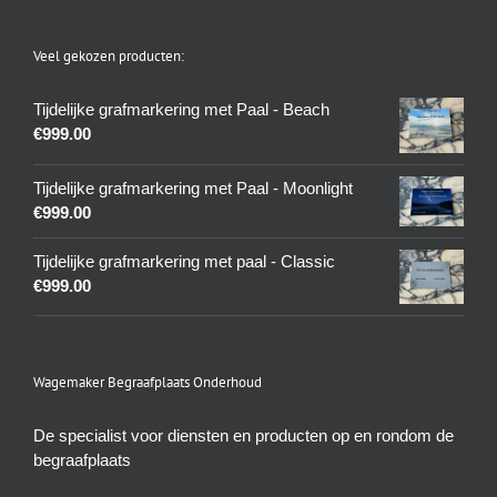
Veel gekozen producten:
Tijdelijke grafmarkering met Paal - Beach
€
999.00
Tijdelijke grafmarkering met Paal - Moonlight
€
999.00
Tijdelijke grafmarkering met paal - Classic
€
999.00
Wagemaker Begraafplaats Onderhoud
De specialist voor diensten en producten op en rondom de
begraafplaats