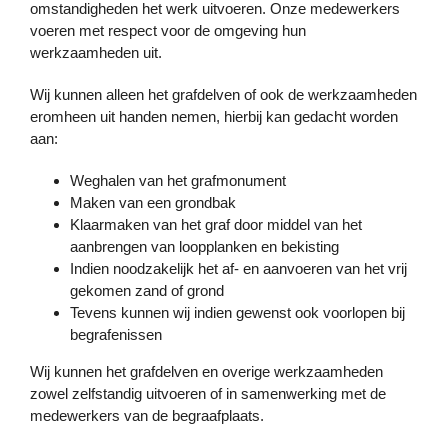
omstandigheden het werk uitvoeren. Onze medewerkers
voeren met respect voor de omgeving hun
werkzaamheden uit.
Wij kunnen alleen het grafdelven of ook de werkzaamheden
eromheen uit handen nemen, hierbij kan gedacht worden
aan:
Weghalen van het grafmonument
Maken van een grondbak
Klaarmaken van het graf door middel van het
aanbrengen van loopplanken en bekisting
Indien noodzakelijk het af- en aanvoeren van het vrij
gekomen zand of grond
Tevens kunnen wij indien gewenst ook voorlopen bij
begrafenissen
Wij kunnen het grafdelven en overige werkzaamheden
zowel zelfstandig uitvoeren of in samenwerking met de
medewerkers van de begraafplaats.