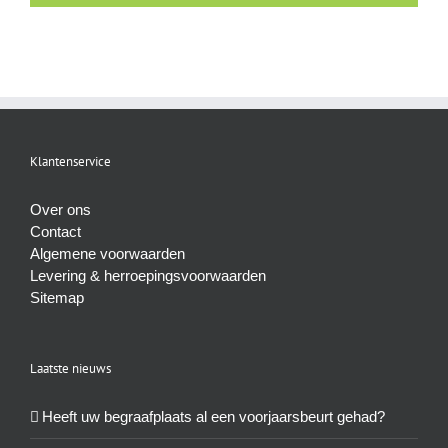
Klantenservice
Over ons
Contact
Algemene voorwaarden
Levering & herroepingsvoorwaarden
Sitemap
Laatste nieuws
Heeft uw begraafplaats al een voorjaarsbeurt gehad?