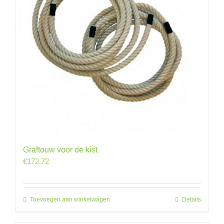
Graftouw voor de kist
€
172.72
Toevoegen aan winkelwagen
Details