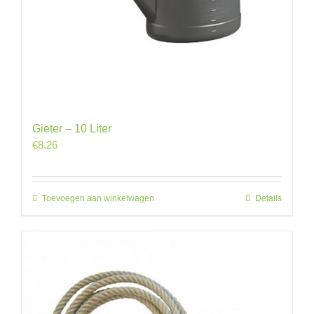
Gieter – 10 Liter
€
8.26
Toevoegen aan winkelwagen
Details