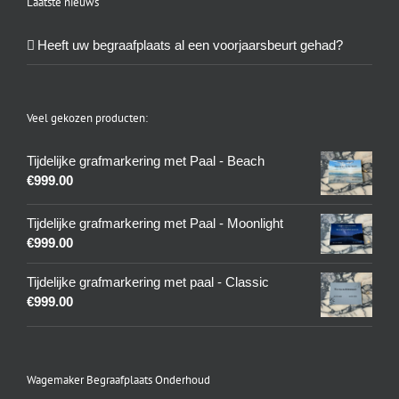
Laatste nieuws
Heeft uw begraafplaats al een voorjaarsbeurt gehad?
Veel gekozen producten:
Tijdelijke grafmarkering met Paal - Beach
€
999.00
Tijdelijke grafmarkering met Paal - Moonlight
€
999.00
Tijdelijke grafmarkering met paal - Classic
€
999.00
Wagemaker Begraafplaats Onderhoud