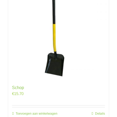
Schop
€
15.70
Toevoegen aan winkelwagen
Details