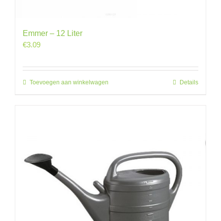
Emmer – 12 Liter
€
3.09
Toevoegen aan winkelwagen
Details