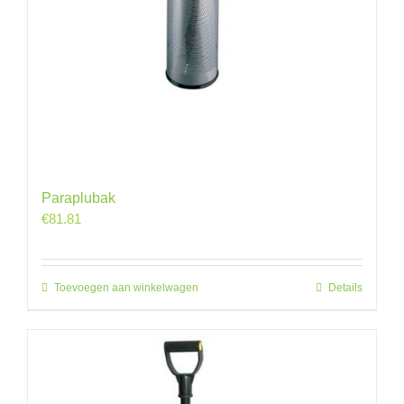
Paraplubak
€
81.81
Toevoegen aan winkelwagen
Details