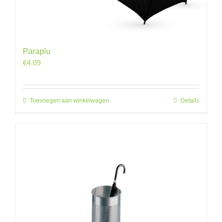
Paraplu
€
4.09
Toevoegen aan winkelwagen
Details