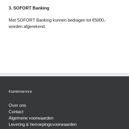
3. SOFORT Banking
Met SOFORT Banking kunnen bedragen tot €5000,-
worden afgerekend.
Klantenservice
Over ons
Contact
Algemene voorwaarden
Levering & herroepingsvoorwaarden