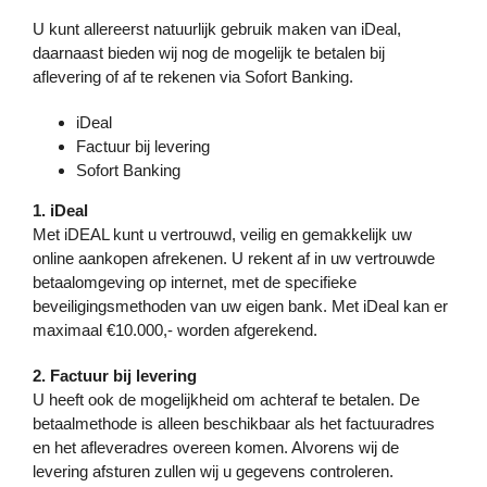
U kunt allereerst natuurlijk gebruik maken van iDeal,
daarnaast bieden wij nog de mogelijk te betalen bij
aflevering of af te rekenen via Sofort Banking.
iDeal
Factuur bij levering
Sofort Banking
1. iDeal
Met iDEAL kunt u vertrouwd, veilig en gemakkelijk uw
online aankopen afrekenen. U rekent af in uw vertrouwde
betaalomgeving op internet, met de specifieke
beveiligingsmethoden van uw eigen bank. Met iDeal kan er
maximaal €10.000,- worden afgerekend.
2. Factuur bij levering
U heeft ook de mogelijkheid om achteraf te betalen. De
betaalmethode is alleen beschikbaar als het factuuradres
en het afleveradres overeen komen. Alvorens wij de
levering afsturen zullen wij u gegevens controleren.