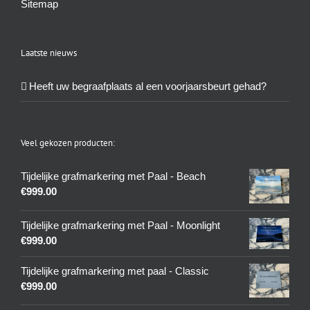
Sitemap
Laatste nieuws
Heeft uw begraafplaats al een voorjaarsbeurt gehad?
Veel gekozen producten:
Tijdelijke grafmarkering met Paal - Beach
€
999.00
Tijdelijke grafmarkering met Paal - Moonlight
€
999.00
Tijdelijke grafmarkering met paal - Classic
€
999.00