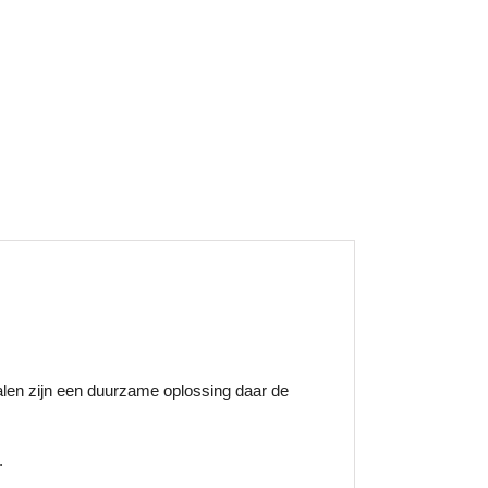
alen zijn een duurzame oplossing daar de
.