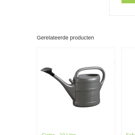
Gerelateerde producten