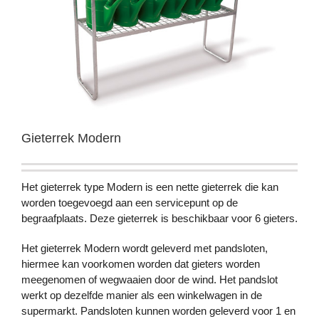
Gieterrek Modern
Het gieterrek type Modern is een nette gieterrek die kan
worden toegevoegd aan een servicepunt op de
begraafplaats. Deze gieterrek is beschikbaar voor 6 gieters.
Het gieterrek Modern wordt geleverd met pandsloten,
hiermee kan voorkomen worden dat gieters worden
meegenomen of wegwaaien door de wind. Het pandslot
werkt op dezelfde manier als een winkelwagen in de
supermarkt. Pandsloten kunnen worden geleverd voor 1 en