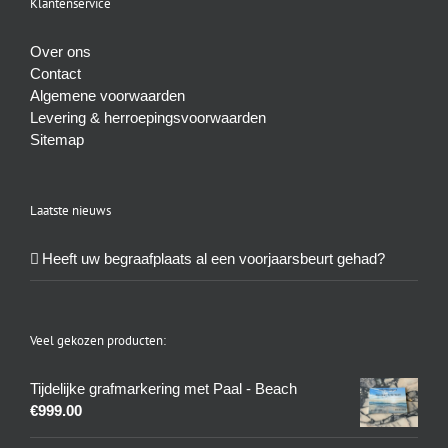
Klantenservice
Over ons
Contact
Algemene voorwaarden
Levering & herroepingsvoorwaarden
Sitemap
Laatste nieuws
Heeft uw begraafplaats al een voorjaarsbeurt gehad?
Veel gekozen producten:
Tijdelijke grafmarkering met Paal - Beach
€
999.00