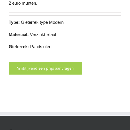
2 euro munten.
Type:
Gieterrek type Modern
Materiaal:
Verzinkt Staal
Gieterrek:
Pandsloten
Vrijblijvend een prijs aanvragen