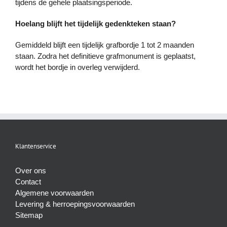
tijdens de gehele plaatsingsperiode.
Hoelang blijft het tijdelijk gedenkteken staan?
Gemiddeld blijft een tijdelijk grafbordje 1 tot 2 maanden
staan. Zodra het definitieve grafmonument is geplaatst,
wordt het bordje in overleg verwijderd.
Klantenservice
Over ons
Contact
Algemene voorwaarden
Levering & herroepingsvoorwaarden
Sitemap