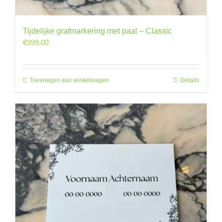
Tijdelijke grafmarkering met paal – Classic
€
999.00
Toevoegen aan winkelwagen
Details