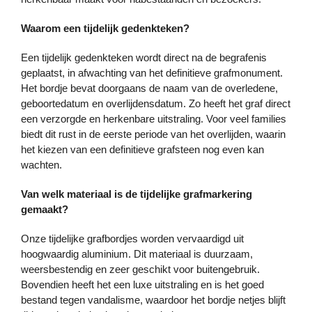
Waarom een tijdelijk gedenkteken?
Een tijdelijk gedenkteken wordt direct na de begrafenis
geplaatst, in afwachting van het definitieve grafmonument.
Het bordje bevat doorgaans de naam van de overledene,
geboortedatum en overlijdensdatum. Zo heeft het graf direct
een verzorgde en herkenbare uitstraling. Voor veel families
biedt dit rust in de eerste periode van het overlijden, waarin
het kiezen van een definitieve grafsteen nog even kan
wachten.
Van welk materiaal is de tijdelijke grafmarkering
gemaakt?
Onze tijdelijke grafbordjes worden vervaardigd uit
hoogwaardig aluminium. Dit materiaal is duurzaam,
weersbestendig en zeer geschikt voor buitengebruik.
Bovendien heeft het een luxe uitstraling en is het goed
bestand tegen vandalisme, waardoor het bordje netjes blijft