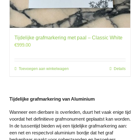
Tijdelijke grafmarkering met paal – Classic White
€
999.00
Toevoegen aan winkelwagen
Details
Tijdelijke grafmarkering van Aluminium
Wanneer een dierbare is overleden, duurt het vaak enige tijd
voordat het definitieve grafmonument geplaatst kan worden.
In de tussentijd bieden wij een tijdelijke grafmarkering aan:
een net en respectvol aluminium bordje dat het graf
herkenbaar maakt voor nabestaanden en bezoekers.