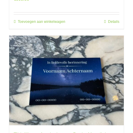
Toevoegen aan winkelwagen
Details