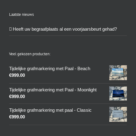
Laatste nieuws
Heeft uw begraafplaats al een voorjaarsbeurt gehad?
Veel gekozen producten:
Tijdelijke grafmarkering met Paal - Beach
€
999.00
Tijdelijke grafmarkering met Paal - Moonlight
€
999.00
Tijdelijke grafmarkering met paal - Classic
€
999.00