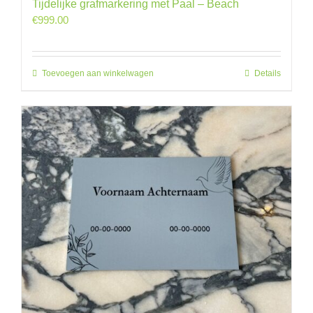
Tijdelijke grafmarkering met Paal – Beach
€
999.00
Toevoegen aan winkelwagen
Details