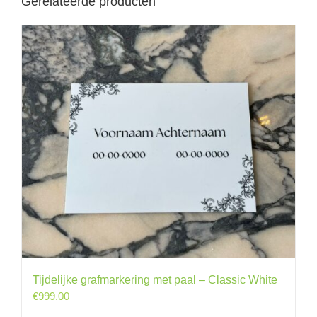
Gerelateerde producten
Tijdelijke grafmarkering met paal – Classic White
€
999.00