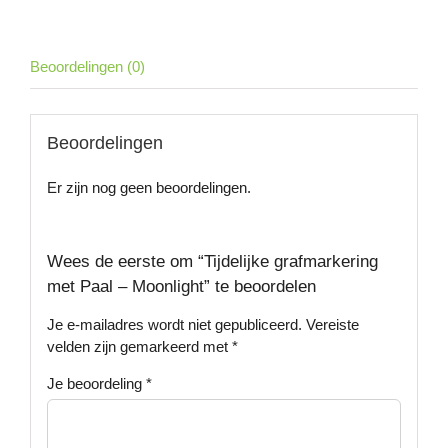
aantal
Beoordelingen (0)
Beoordelingen
Er zijn nog geen beoordelingen.
Wees de eerste om “Tijdelijke grafmarkering
met Paal – Moonlight” te beoordelen
Je e-mailadres wordt niet gepubliceerd.
Vereiste
velden zijn gemarkeerd met
*
Je beoordeling
*