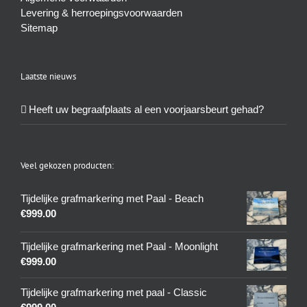
Levering & herroepingsvoorwaarden
Sitemap
Laatste nieuws
Heeft uw begraafplaats al een voorjaarsbeurt gehad?
Veel gekozen producten:
Tijdelijke grafmarkering met Paal - Beach
€
999.00
Tijdelijke grafmarkering met Paal - Moonlight
€
999.00
Tijdelijke grafmarkering met paal - Classic