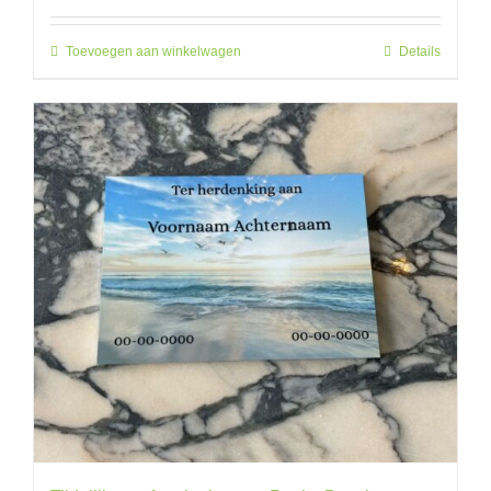
Toevoegen aan winkelwagen
Details