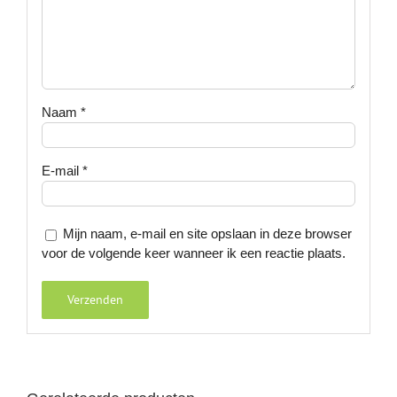
Naam
*
E-mail
*
Mijn naam, e-mail en site opslaan in deze browser
voor de volgende keer wanneer ik een reactie plaats.