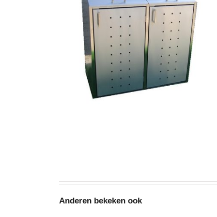
Anderen bekeken ook