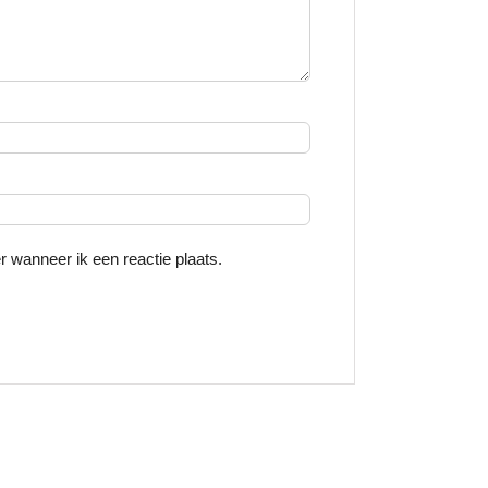
 wanneer ik een reactie plaats.