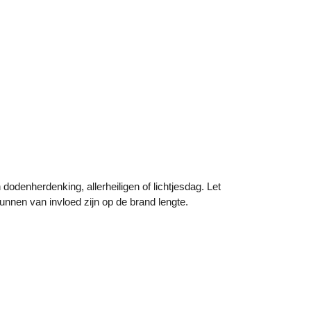
dodenherdenking, allerheiligen of lichtjesdag. Let
nnen van invloed zijn op de brand lengte.