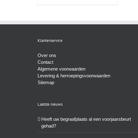
Klantenservice
Over ons
Contact
Algemene voorwaarden
Levering & herroepingsvoorwaarden
Sitemap
Laatste nieuws
Heeft uw begraafplaats al een voorjaarsbeurt
gehad?