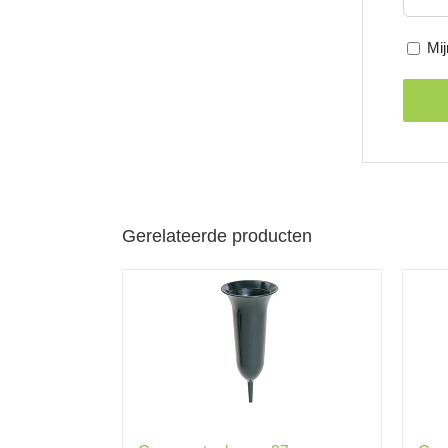
Mij
Gerelateerde producten