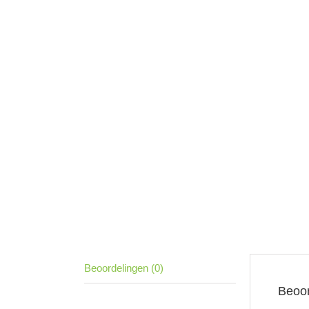
Beoordelingen (0)
Beoor