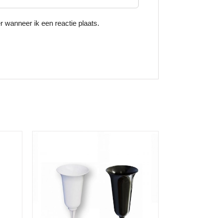
 wanneer ik een reactie plaats.