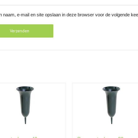
n naam, e-mail en site opslaan in deze browser voor de volgende keer