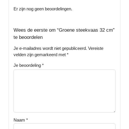
Er zijn nog geen beoordelingen.
Wees de eerste om “Groene steekvaas 32 cm”
te beoordelen
Je e-mailadres wordt niet gepubliceerd.
Vereiste
velden zijn gemarkeerd met
*
Je beoordeling
*
Naam
*