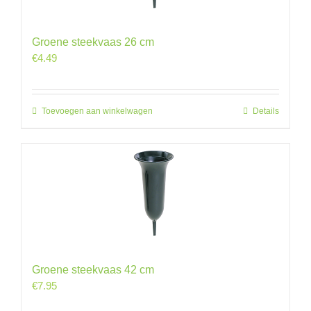
Groene steekvaas 26 cm
€
4.49
Toevoegen aan winkelwagen
Details
Groene steekvaas 42 cm
€
7.95