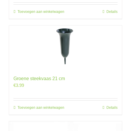
Toevoegen aan winkelwagen
Details
Groene steekvaas 21 cm
€
3.99
Toevoegen aan winkelwagen
Details