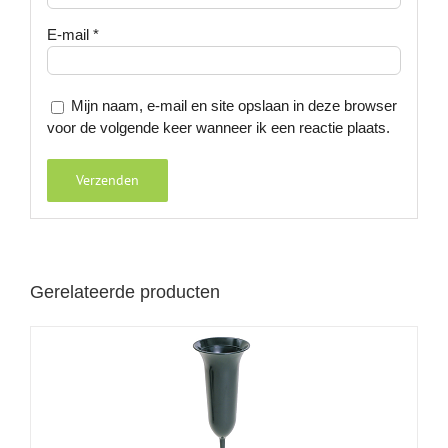
E-mail
*
Mijn naam, e-mail en site opslaan in deze browser
voor de volgende keer wanneer ik een reactie plaats.
Gerelateerde producten