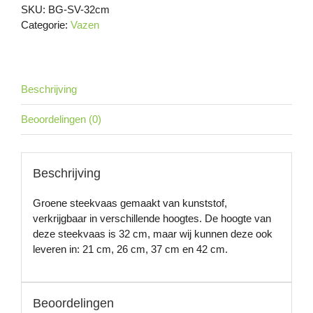
SKU:
BG-SV-32cm
aantal
Categorie:
Vazen
Beschrijving
Beoordelingen (0)
Beschrijving
Groene steekvaas gemaakt van kunststof,
verkrijgbaar in verschillende hoogtes. De hoogte van
deze steekvaas is 32 cm, maar wij kunnen deze ook
leveren in: 21 cm, 26 cm, 37 cm en 42 cm.
Beoordelingen