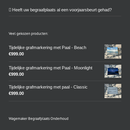
Heeft uw begraafplaats al een voorjaarsbeurt gehad?
Veel gekozen producten:
Tijdelijke grafmarkering met Paal - Beach
€
999.00
Tijdelijke grafmarkering met Paal - Moonlight
€
999.00
Tijdelijke grafmarkering met paal - Classic
€
999.00
Wagemaker Begraafplaats Onderhoud