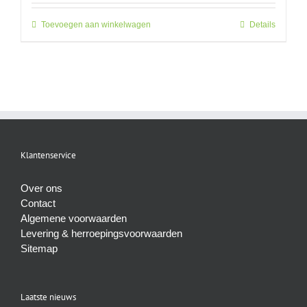
Toevoegen aan winkelwagen
Details
Klantenservice
Over ons
Contact
Algemene voorwaarden
Levering & herroepingsvoorwaarden
Sitemap
Laatste nieuws